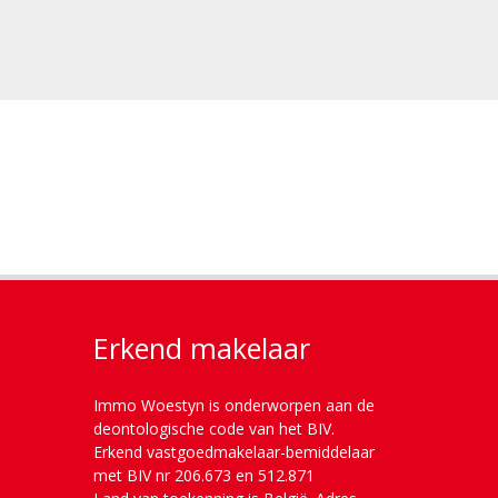
Erkend makelaar
Immo Woestyn is onderworpen aan de
deontologische code van het BIV.
Erkend vastgoedmakelaar-bemiddelaar
met BIV nr 206.673 en 512.871