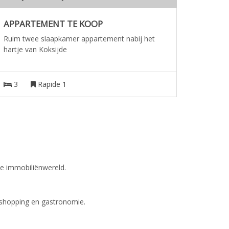
APPARTEMENT TE KOOP
Ruim twee slaapkamer appartement nabij het
hartje van Koksijde
3
Rapide 1
se immobiliënwereld.
, shopping en gastronomie.